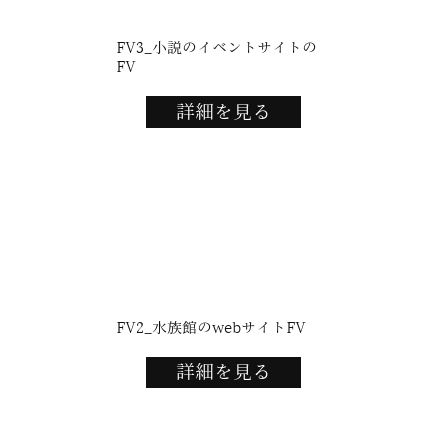
FV3_小説のイベントサイトの
FV
詳細を見る
FV2_水族館のwebサイトFV
詳細を見る