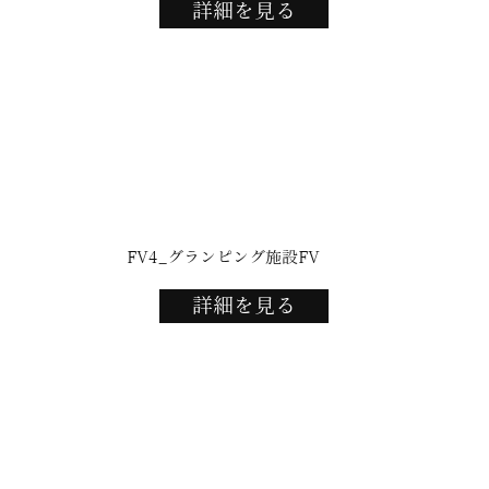
詳細を見る
FV4_グランピング施設FV
詳細を見る