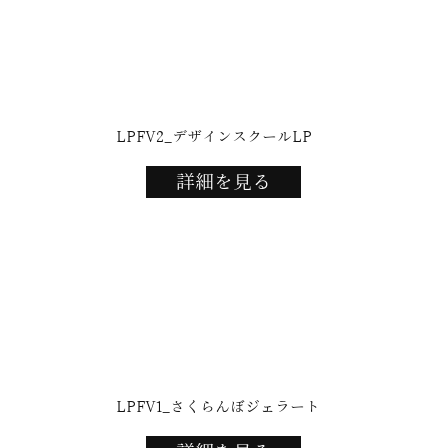
LPFV2_デザインスクールLP
詳細を見る
LPFV1_さくらんぼジェラート