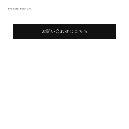
まずはお気軽にご相談ください。
お問い合わせはこちら