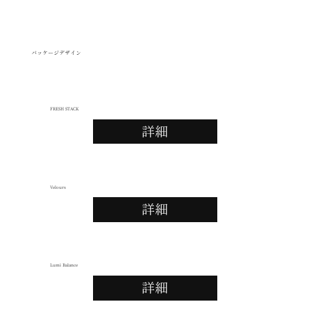
パッケージデザイン
FRESH STACK
詳細
Velours
詳細
Lumi Balance
詳細