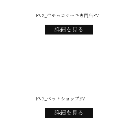
FV8_生チョコケーキ専門店FV
詳細を見る
FV7_ペットショップFV
詳細を見る