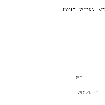
HOME
WORKS
ME
姓
*
会社名／団体名