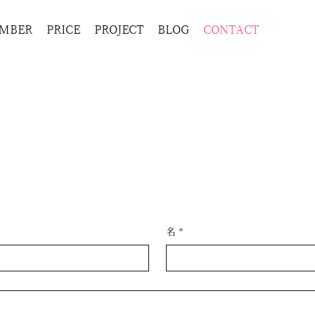
MBER
PRICE
PROJECT
BLOG
CONTACT
名
*