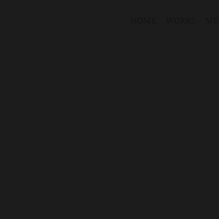
HOME
WORKS
ME