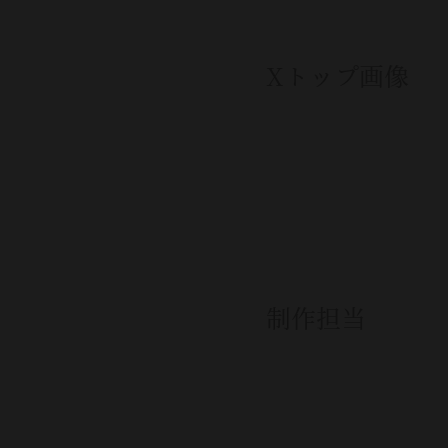
Xトップ画像
制作担当