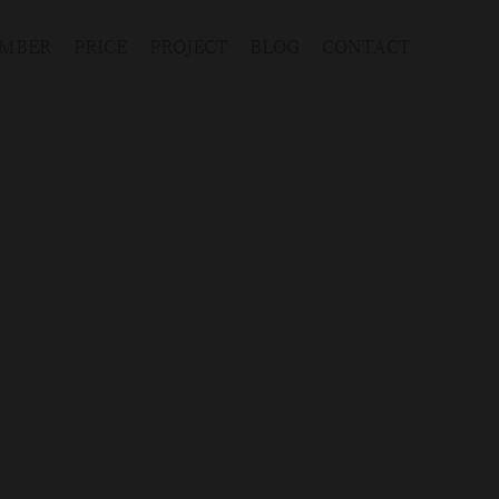
MBER
PRICE
PROJECT
BLOG
CONTACT