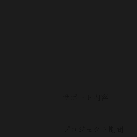
サポート内容
プロジェクト期間