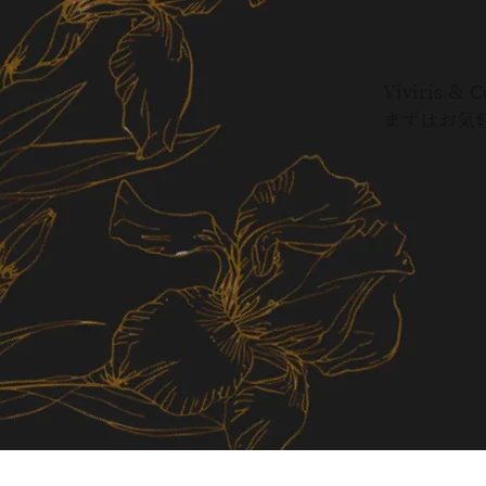
Viviri
まずはお気