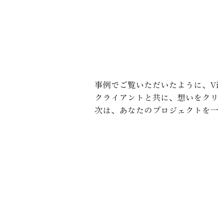
事例でご覧いただいたように、Vivi
クライアントと共に、想いをク
次は、あなたのプロジェクトを