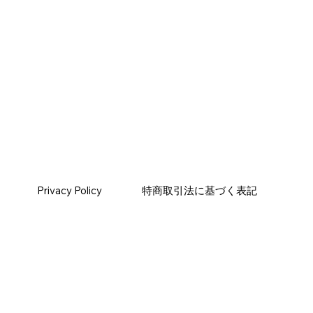
Privacy Policy
特商取引法に基づく表記