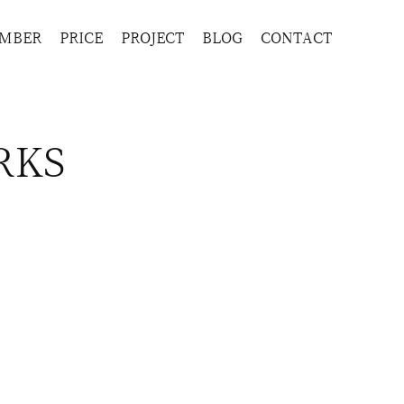
MBER
PRICE
PROJECT
BLOG
CONTACT
RKS