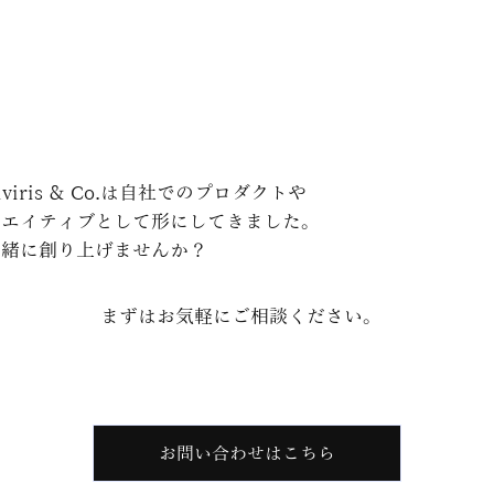
ris & Co.は自社でのプロダクトや
リエイティブとして形にしてきました。
一緒に創り上げませんか？
まずはお気軽にご相談ください。
お問い合わせはこちら