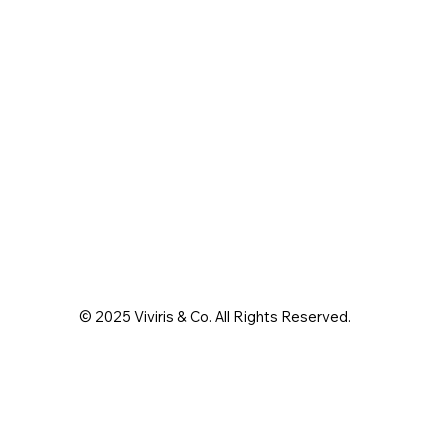
© 2025 Viviris & Co. All Rights Reserved.