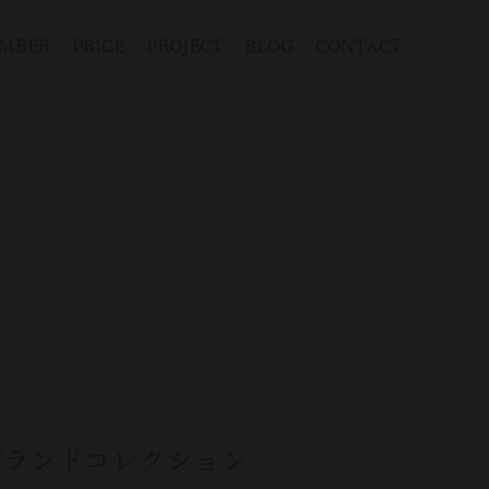
MBER
PRICE
PROJECT
BLOG
CONTACT
ブランドコレクション