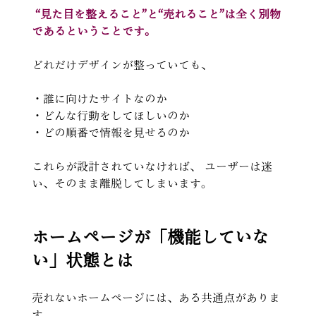
“見た目を整えること”と“売れること”は全く別物
であるということです。
どれだけデザインが整っていても、
・誰に向けたサイトなのか
・どんな行動をしてほしいのか
・どの順番で情報を見せるのか
これらが設計されていなければ、 ユーザーは迷
い、そのまま離脱してしまいます。
ホームページが「機能していな
い」状態とは
売れないホームページには、ある共通点がありま
す。