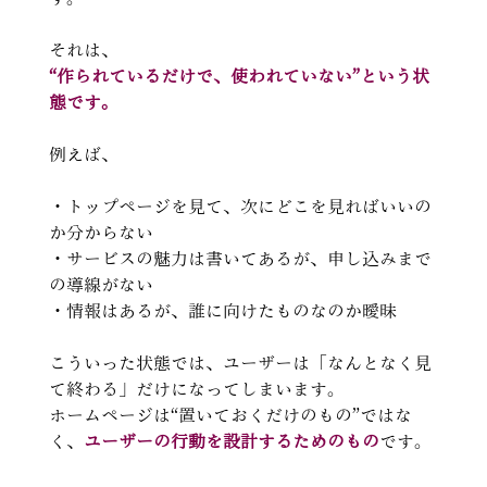
それは、
“作られているだけで、使われていない”という状
態です。
例えば、
・トップページを見て、次にどこを見ればいいの
か分からない
・サービスの魅力は書いてあるが、申し込みまで
の導線がない
・情報はあるが、誰に向けたものなのか曖昧
こういった状態では、ユーザーは「なんとなく見
て終わる」だけになってしまいます。
ホームページは“置いておくだけのもの”ではな
く、
ユーザーの行動を設計するためのもの
です。