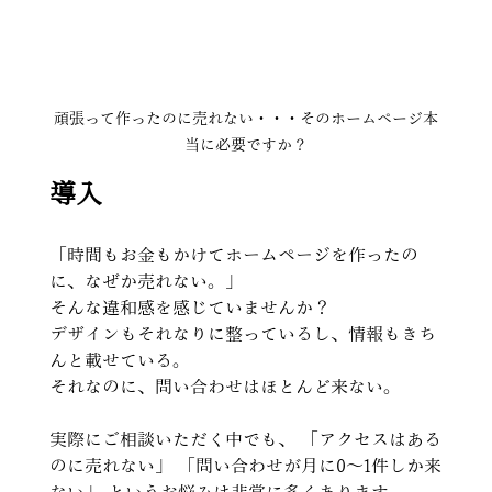
頑張って作ったのに売れない・・・そのホームページ本
当に必要ですか？
導入
「時間もお金もかけてホームページを作ったの
に、なぜか売れない。」 
そんな違和感を感じていませんか？
デザインもそれなりに整っているし、情報もきち
んと載せている。 
それなのに、問い合わせはほとんど来ない。
実際にご相談いただく中でも、 「アクセスはある
のに売れない」 「問い合わせが月に0〜1件しか来
ない」 というお悩みは非常に多くあります。