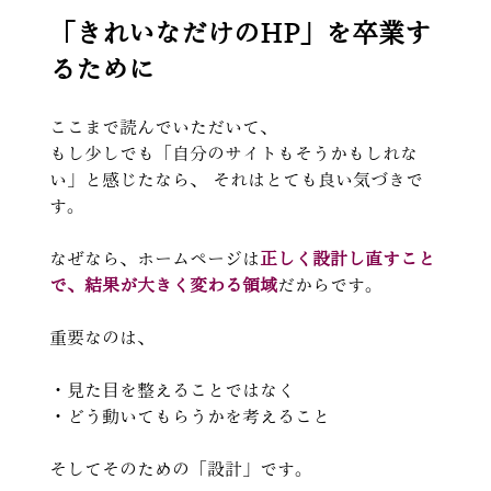
「きれいなだけのHP」を卒業す
るために
ここまで読んでいただいて、
もし少しでも「自分のサイトもそうかもしれな
い」と感じたなら、 それはとても良い気づきで
す。
なぜなら、ホームページは
正しく設計し直すこと
で、結果が大きく変わる領域
だからです。
重要なのは、
・見た目を整えることではなく
・どう動いてもらうかを考えること
そしてそのための「設計」です。