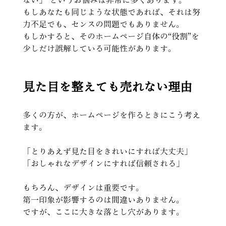
もしあなたも同じような状態であれば、それは努
力不足でも、センスの問題でもありません。
もしかすると、そのホームページ自体の“役割”を 
少しだけ誤解している可能性があります。
見た目を整えても売れない理由
多くの方が、ホームページを作るときにこう考え
ます。
「とりあえず見た目をきれいにすれば大丈夫」
「おしゃれなデザインにすれば信頼される」
もちろん、デザインは重要です。
第一印象が影響するのは間違いありません。 
ですが、ここに大きな落とし穴があります。