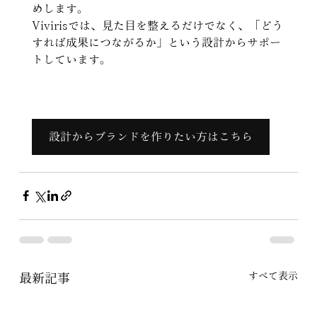
めします。
Vivirisでは、見た目を整えるだけでなく、「どう
すれば成果につながるか」という設計からサポー
トしています。
設計からブランドを作りたい方はこちら
すべて表示
最新記事