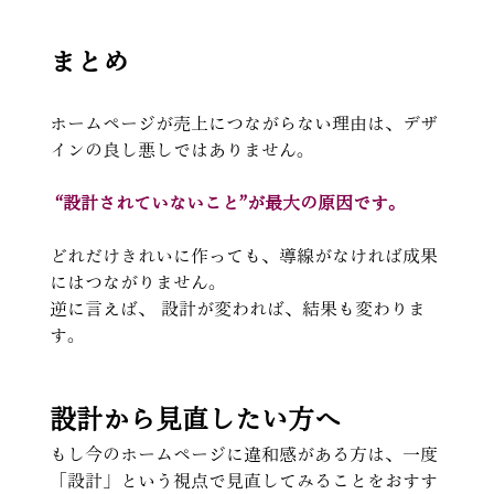
まとめ
ホームページが売上につながらない理由は、デザ
インの良し悪しではありません。
“設計されていないこと”が最大の原因です。
どれだけきれいに作っても、導線がなければ成果
にはつながりません。
逆に言えば、 設計が変われば、結果も変わりま
す。
設計から見直したい方へ
もし今のホームページに違和感がある方は、一度
「設計」という視点で見直してみることをおすす