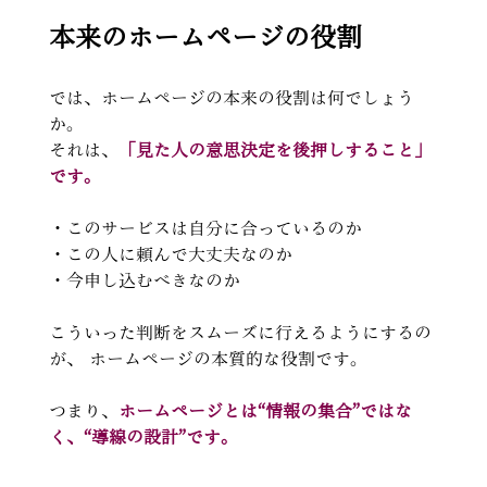
本来のホームページの役割
では、ホームページの本来の役割は何でしょう
か。
それは、
「見た人の意思決定を後押しすること」
です。
・このサービスは自分に合っているのか
・この人に頼んで大丈夫なのか
・今申し込むべきなのか
こういった判断をスムーズに行えるようにするの
が、 ホームページの本質的な役割です。 
つまり、
ホームページとは“情報の集合”ではな
く、“導線の設計”です。