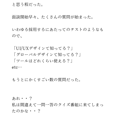
と思う程だった。
面談開始早々、たくさんの質問が始まった。
いわゆる採用するにあたってのテストのようなも
ので、
「UI/UXデザインて知ってる？」
「グローバルデザインて知ってる？」
「ツールはどれくらい使える？」
etc…
もうとにかくすごい数の質問だった。
あれ・・？ 
私は間違えて一問一答のクイズ番組に来てしまっ
たのかな・・？