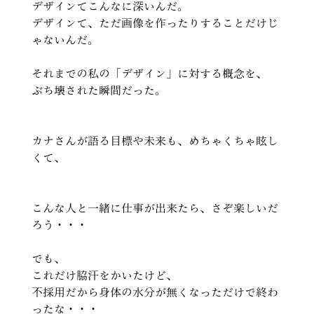
デザインてこんなに深いんだ。 
デザインて、ただ画像を作ったりすることだけじ
ゃないんだ。
それまでの私の「デザイン」に対する概念を、
ぶち壊された瞬間だった。
カナさんが語る目標や未来も、めちゃくちゃ眩し
くて、
こんな人と一緒に仕事が出来たら、さぞ楽しいだ
ろう・・・
でも、
これだけ脇汗をかいたけど、 
不採用だから身体の水分が無くなっただけで終わ
ったな・・・