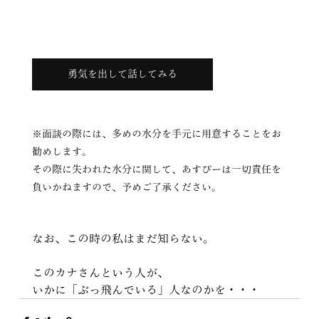
勇気を出して話してみる
※面談の際には、多めの水分を手元に用意することをお
勧めします。 
その際に失われた水分に関して、あすぴーは一切責任を
負いかねますので、予めご了承ください。
なお、この時の私はまだ知らない。
このカナさんという人が、
いかに「ぶっ飛んでいる」人なのかを・・・