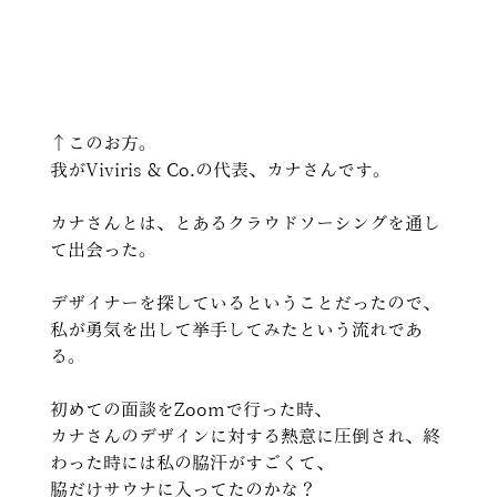
↑このお方。 
我がViviris & Co.の代表、カナさんです。
カナさんとは、とあるクラウドソーシングを通し
て出会った。
デザイナーを探しているということだったので、
私が勇気を出して挙手してみたという流れであ
る。
初めての面談をZoomで行った時、
カナさんのデザインに対する熱意に圧倒され、終
わった時には私の脇汗がすごくて、
脇だけサウナに入ってたのかな？