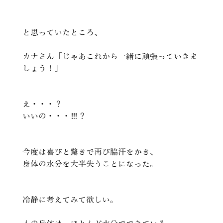
と思っていたところ、
カナさん「じゃあこれから一緒に頑張っていきま
しょう！」
え・・・？
いいの・・・！！！？
今度は喜びと驚きで再び脇汗をかき、 
身体の水分を大半失うことになった。
冷静に考えてみて欲しい。 