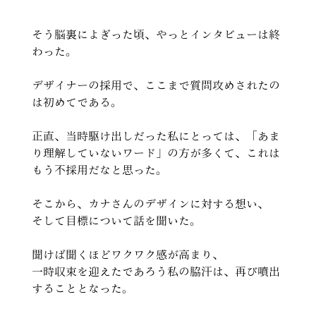
そう脳裏によぎった頃、やっとインタビューは終
わった。
デザイナーの採用で、ここまで質問攻めされたの
は初めてである。
正直、当時駆け出しだった私にとっては、「あま
り理解していないワード」の方が多くて、これは
もう不採用だなと思った。
そこから、カナさんのデザインに対する想い、
そして目標について話を聞いた。
聞けば聞くほどワクワク感が高まり、
一時収束を迎えたであろう私の脇汗は、再び噴出
することとなった。