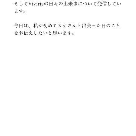
そしてVivirisの日々の出来事について発信してい
ます。
今日は、私が初めてカナさんと出会った日のこと
をお伝えしたいと思います。