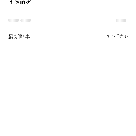
すべて表示
最新記事