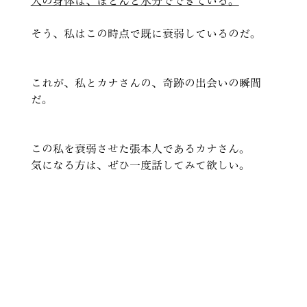
人の身体は、ほとんど水分でできている。
そう、私はこの時点で既に衰弱しているのだ。
これが、私とカナさんの、奇跡の出会いの瞬間
だ。
この私を衰弱させた張本人であるカナさん。 
気になる方は、ぜひ一度話してみて欲しい。