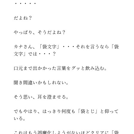
・・・・・
だよね？
やっぱり、そうだよね？
カナさん、「袋文字」・・・それを言うなら「袋
文字」では・・・？
口元まで出かかった言葉をグッと飲み込む。
聞き間違いかもしれない。
そう思い、耳を澄ませる。
でもやはり、はっきり何度も「袋とじ」と仰って
いる。
これはもう誤魔化しようがないほどクリアに「袋