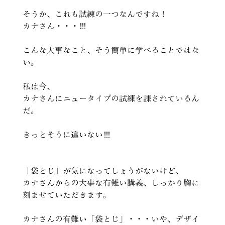
そうか、これも試練の一つなんですね！
カナさん・・・！！！
こんな大事なこと、そう簡単に学べることではな
い。
私は今、
カナさんにニュータイプの試練を課されているん
だ。
きっとそうに違いない！！！
「袋とじ」が気になってしょうがないけど、
カナさんからの大事な有難い講義、しっかり胸に
刻ませていただきます。
カナさんの有難い「袋とじ」・・・いや、デザイ