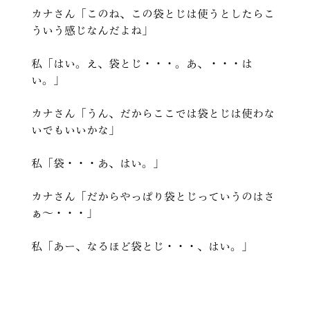
カナさん「このね、この袋とじは使うとしたらこ
ういう感じなんだよね」
私「はい。え、袋とじ・・・。あ、・・・は
い。」
カナさん「うん、だからここでは袋とじは使わな
いでもいいかな」
私「袋・・・あ、はい。」
カナさん「だからやっぱり袋とじっていうのはさ
ぁ～・・・」
私「あー、なるほど袋とじ・・・、はい。」