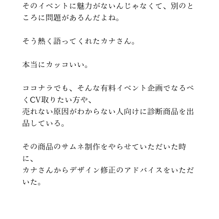
そのイベントに魅力がないんじゃなくて、別のと
ころに問題があるんだよね。
そう熱く語ってくれたカナさん。
本当にカッコいい。
ココナラでも、そんな有料イベント企画でなるべ
くCV取りたい方や、
売れない原因がわからない人向けに診断商品を出
品している。
その商品のサムネ制作をやらせていただいた時
に、
カナさんからデザイン修正のアドバイスをいただ
いた。