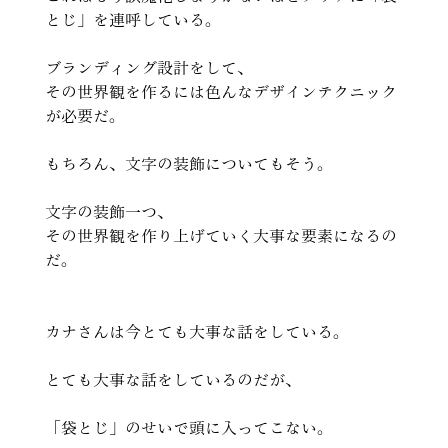
とじ」を連呼している。
ブランディング設計をして、
その世界観を作るには色んなデザインテクニック
が必要だ。
もちろん、文字の装飾についてもそう。
文字の装飾一つ、
その世界観を作り上げていく大事な要素になるの
だ。
カナさんは今とても大事な話をしている。
とても大事な話をしているのだが、
「袋とじ」のせいで頭に入ってこない。