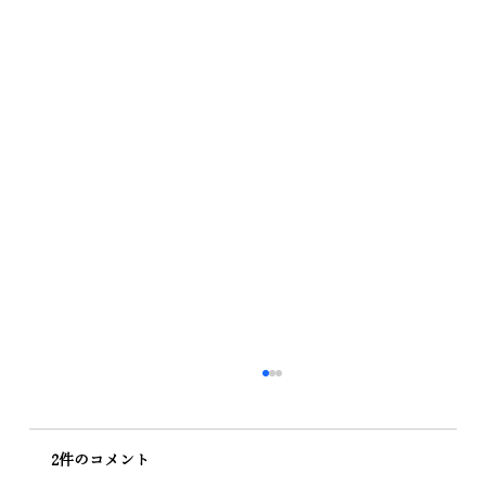
2件のコメント