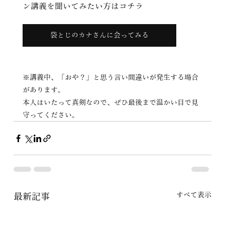
ン講義を聞いてみたい方はコチラ
袋とじのカナさんに会ってみる
※講義中、「おや？」と思う言い間違いが発生する場合
があります。
本人はいたって真剣なので、ぜひ最後まで温かい目で見
守ってください。
すべて表示
最新記事