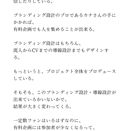
信したりしている。
ブランディング設計のプロであるカナさんの手に
かかれば、
有料企画でも人を集めることが出来る。
ブランディング設計はもちろん、
流入からCVまでの導線設計までもデザインす
る。
もっというと、プロジェクト全体をプロデュース
している。
そもそも、このブランディング設計・導線設計が
出来ているかいないかで、
結果が大きく変わってくる。
一定数ファンはいるはずなのに、
有料企画には参加者が少なくなるって、