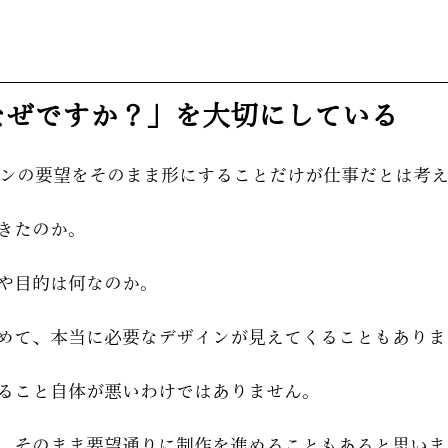
は「なぜですか？」を大切にしている
デザインの要望をそのまま形にすることだけが仕事だとは考
きたのか。
や目的は何なのか。
めて、本当に必要なデザインが見えてくることもありま
ること自体が悪いわけではありません。
、そのまま要望通りに制作を進めることもあると思いま