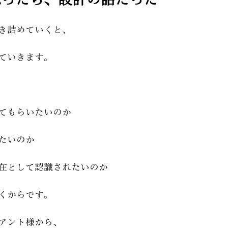
き詰めていくと、
ていきます。
てもらいたいのか
たいのか
在として認識されたいのか
くからです。
アント様から、