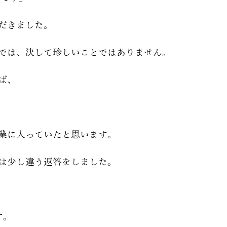
だきました。
では、決して珍しいことではありません。
ば、
業に入っていたと思います。
は少し違う返答をしました。
す。