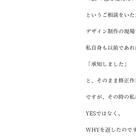
というご相談をいた
デザイン制作の現場
私自身も以前であれ
「承知しました」
と、そのまま修正作
ですが、その時の私
YESではなく、
WHYを返したので