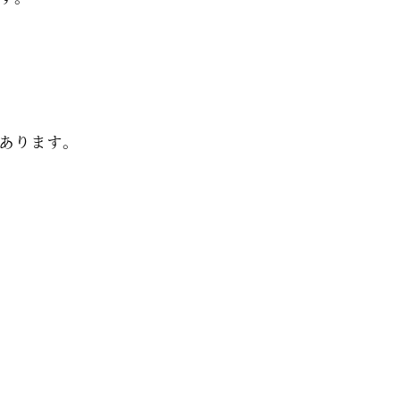
あります。