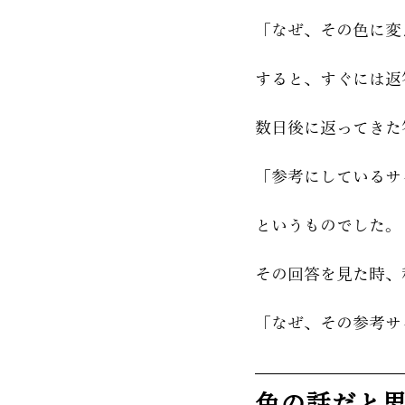
「なぜ、その色に変
すると、すぐには返
数日後に返ってきた
「参考にしているサ
というものでした。
その回答を見た時、
「なぜ、その参考サ
色の話だと