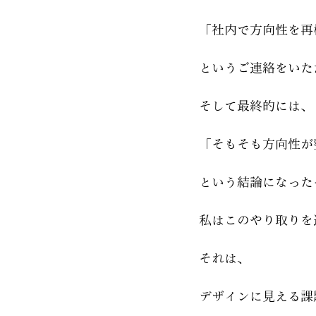
「社内で方向性を再
というご連絡をいた
そして最終的には、
「そもそも方向性が
という結論になった
私はこのやり取りを
それは、
デザインに見える課