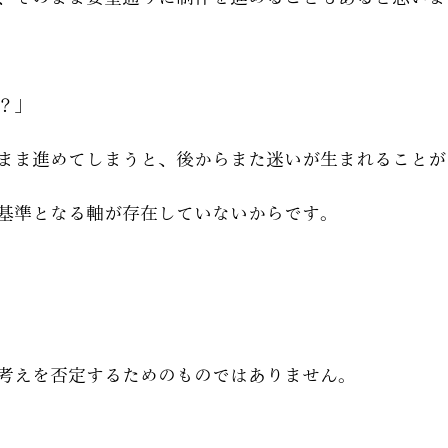
？」
まま進めてしまうと、後からまた迷いが生まれることが
基準となる軸が存在していないからです。
考えを否定するためのものではありません。