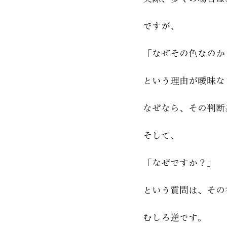
ですが、
「なぜその色なのか
という理由が曖昧な
なぜなら、その判断
そして、
「なぜですか？」
という質問は、その
むしろ逆です。