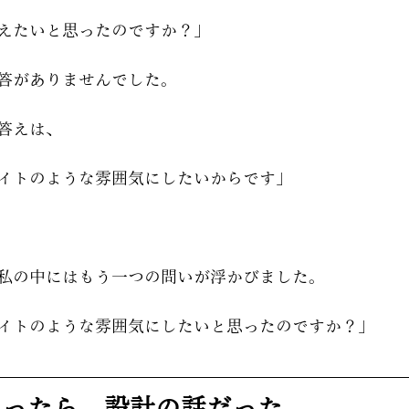
えたいと思ったのですか？」
答がありませんでした。
答えは、
イトのような雰囲気にしたいからです」
私の中にはもう一つの問いが浮かびました。
イトのような雰囲気にしたいと思ったのですか？」
思ったら、設計の話だった