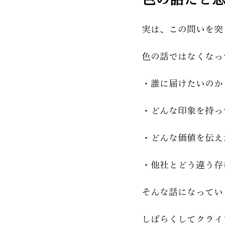
実は、この問いを突
色の話ではなくなっ
・誰に届けたいのか
・どんな印象を持っ
・どんな価値を伝え
・他社とどう違う存
そんな話になってい
しばらくしてクライ