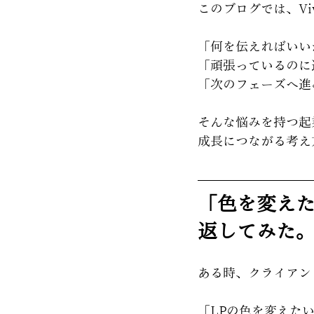
このブログでは、Vi
「何を伝えればいい
「頑張っているのに
「次のフェーズへ進
そんな悩みを持つ起
成長につながる考え
「色を変えた
返してみた
ある時、クライアン
「LPの色を変えた