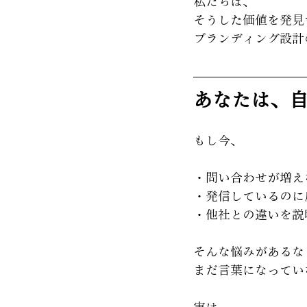
私たちは、
そうした価値を発見
ブランディング設計
あなたは、
もし今、
・問い合わせが増え
・発信しているのに
・他社との違いを説
そんな悩みがあるな
まだ言葉になってい