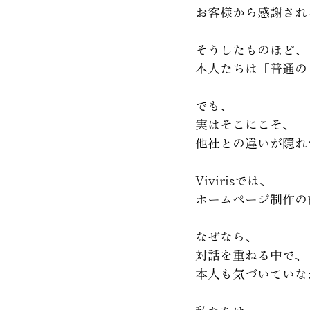
お客様から感謝され
そうしたものほど、
本人たちは「普通の
でも、
実はそこにこそ、
他社との違いが隠れ
Vivirisでは、
ホームページ制作の
なぜなら、
対話を重ねる中で、
本人も気づいていな