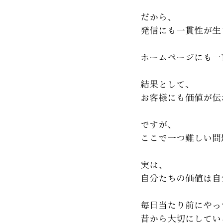
だから、
発信にも一貫性が生
ホームページにも一
結果として、
お客様にも価値が伝
ですが、
ここで一つ難しい問
実は、
自分たちの価値は自
毎日当たり前にやっ
昔から大切にしてい