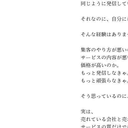
同じように発信して
それなのに、自分に
そんな経験はありま
集客のやり方が悪い
サービスの内容が悪
価格が高いのか。
もっと発信しなきゃ
もっと頑張らなきゃ
そう思っているのに
実は、
売れている会社と売
サービスの質だけで