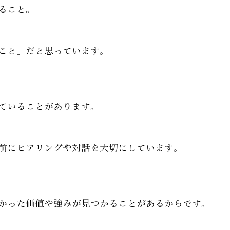
ること。
こと」だと思っています。
ていることがあります。
前にヒアリングや対話を大切にしています。
かった価値や強みが見つかることがあるからです。