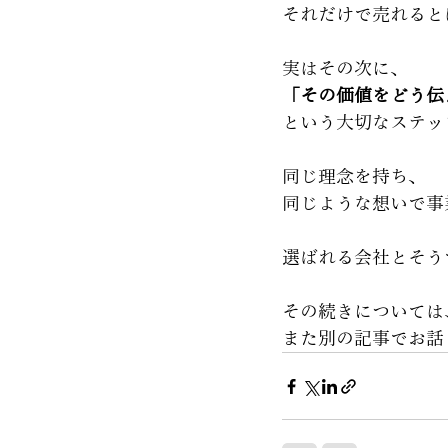
それだけで売れると
実はその次に、
「その価値をどう伝
という大切なステッ
同じ理念を持ち、
同じような想いで事
選ばれる会社とそう
その続きについては
また別の記事でお話