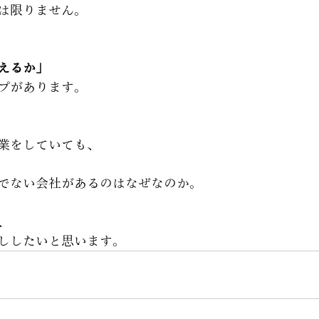
は限りません。
えるか」
プがあります。
業をしていても、
でない会社があるのはなぜなのか。
、
ししたいと思います。