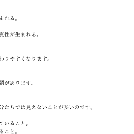
まれる。
貫性が生まれる。
わりやすくなります。
題があります。
分たちでは見えないことが多いのです。
ていること。
ること。