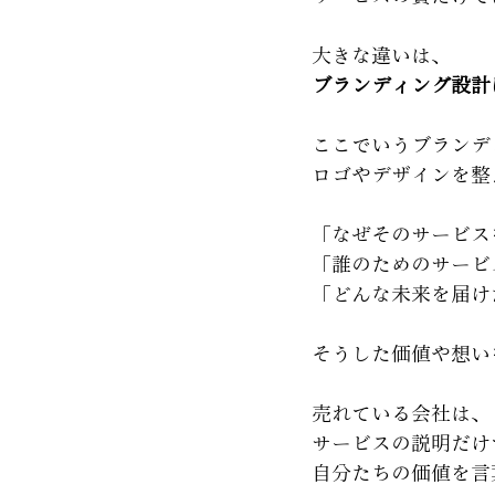
大きな違いは、
ブランディング設計
ここでいうブランデ
ロゴやデザインを整
「なぜそのサービス
「誰のためのサービ
「どんな未来を届け
そうした価値や想い
売れている会社は、
サービスの説明だけ
自分たちの価値を言