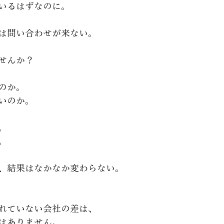
いるはずなのに。
は問い合わせが来ない。
せんか？
のか。
いのか。
。
。
、結果はなかなか変わらない。
れていない会社の差は、
はありません。