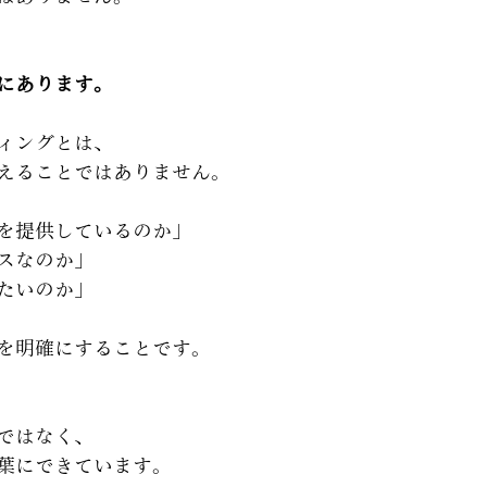
にあります。
ィングとは、
えることではありません。
を提供しているのか」
スなのか」
たいのか」
を明確にすることです。
ではなく、
葉にできています。