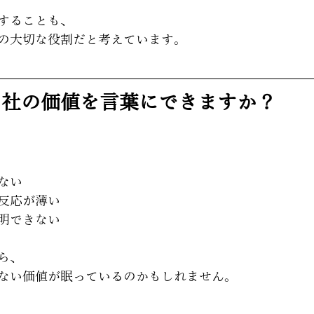
することも、
の大切な役割だと考えています。
自社の価値を言葉にできますか？
ない
反応が薄い
明できない
ら、
ない価値が眠っているのかもしれません。