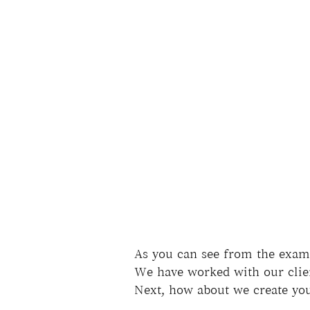
As you can see from the examp
We have worked with our clien
Next, how about we create you