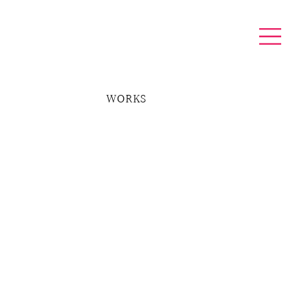
WORKS